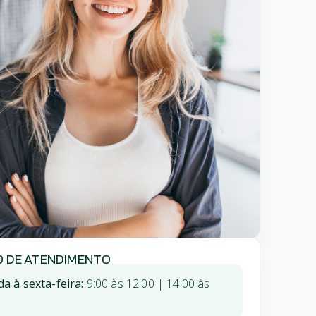
O DE ATENDIMENTO
a à sexta-feira:
9:00 às 12:00 | 14:00 às