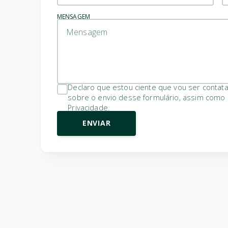
MENSAGEM
Declaro que estou ciente que vou ser contat
sobre o envio desse formulário, assim como
Privacidade
.
ENVIAR